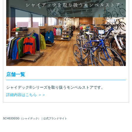
店舗一覧
シャイデック®シリーズを取り扱うモンベルストアです。
詳細内容はこちら ＞＞
SCHEIDEGG（シャイデック）｜公式ブランドサイト