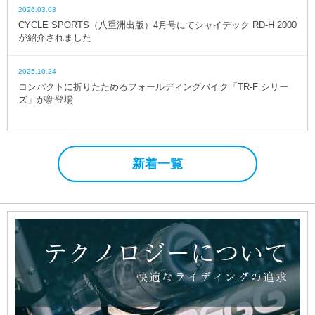
2026.03.03
CYCLE SPORTS（八重洲出版）4月号にてシャイデック RD-H 2000
が紹介されました
2025.10.24
コンパクトに折りたためるフォールディングバイク「TR-F シリー
ズ」が新登場
新着一覧