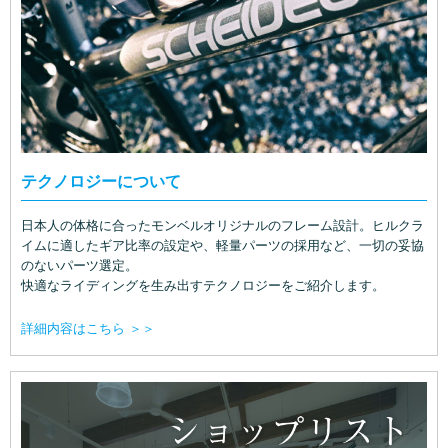
テクノロジーについて
日本人の体格に合ったモンベルオリジナルのフレーム設計。ヒルクラ
イムに適したギア比率の設定や、軽量パーツの採用など、一切の妥協
のないパーツ選定。
快適なライディングを生み出すテクノロジーをご紹介します。
詳細内容はこちら ＞＞