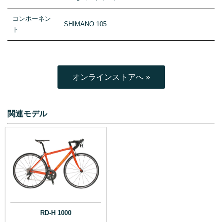
コンポーネン
SHIMANO 105
ト
オンラインストアへ »
関連モデル
RD-H 1000