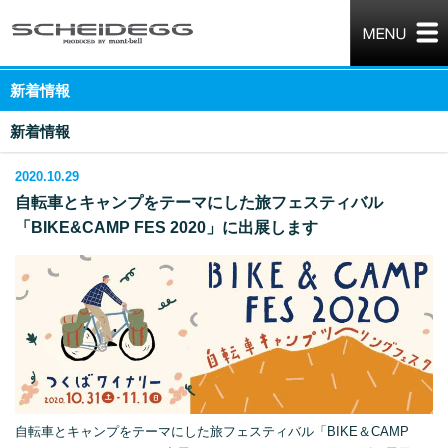
新着情報
新着情報
2020.10.29
自転車とキャンプをテーマにした旅フェスティバル
「BIKE&CAMP FES 2020」に出展します
自転車とキャンプをテーマにした旅フェスティバル「BIKE＆CAMP