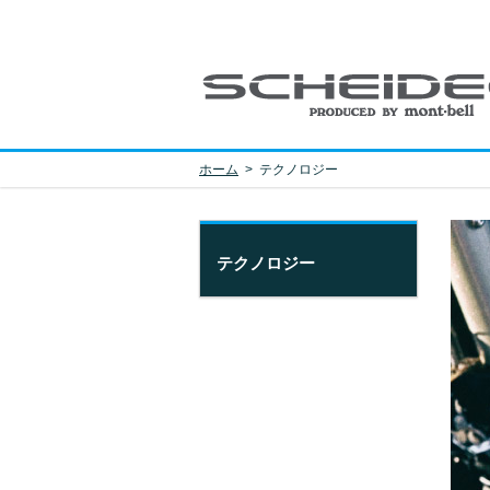
ホーム
>
テクノロジー
テクノロジー