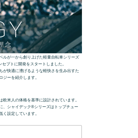
ベルが一から創り上げた軽量自転車シリーズ
ンセプトに開発をスタートしました。
ちが快適に漕げるような軽快さを生み出すた
ロジーを紹介します。
は欧米人の体格を基準に設計されています。
に、シャイデック®シリーズはトップチュー
低く設定しています。