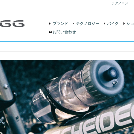
テクノロジー｜
ブランド
テクノロジー
バイク
シ
お問い合わせ