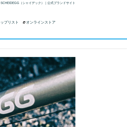
SCHEIDEGG（シャイデック）｜公式ブランドサイト
ョップリスト
オンラインストア