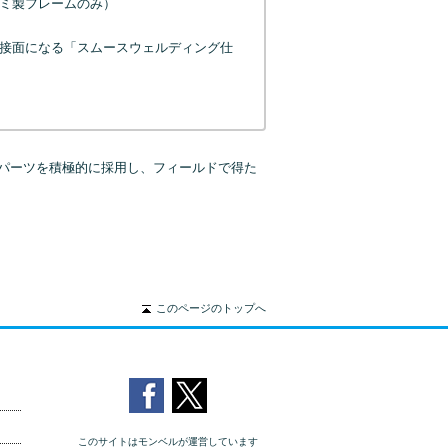
ミ製フレームのみ）
接面になる「スムースウェルディング仕
パーツを積極的に採用し、フィールドで得た
このページのトップへ
このサイトはモンベルが運営しています